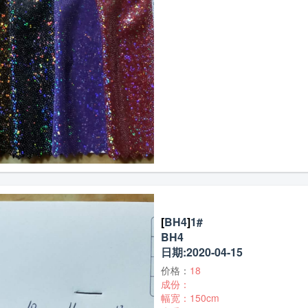
[
BH4
]
1#
BH4
日期:2020-04-15
价格：
18
成份：
幅宽：150cm