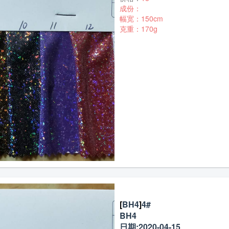
成份：
幅宽：150cm
克重：170g
[
BH4
]
4#
BH4
日期:2020-04-15