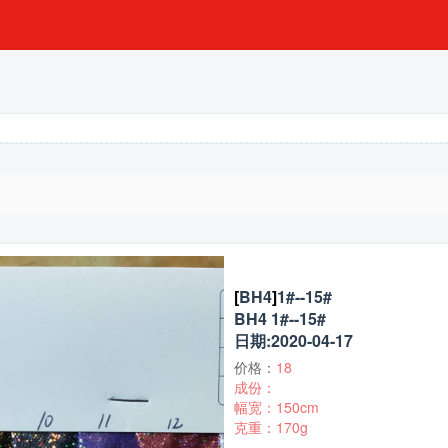
[
BH4
]
1#--15#
BH4 1#--15#
日期:2020-04-17
价格：
18
成份：
幅宽：150cm
克重：170g