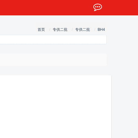
首页
专供二批
专供二批
BH4