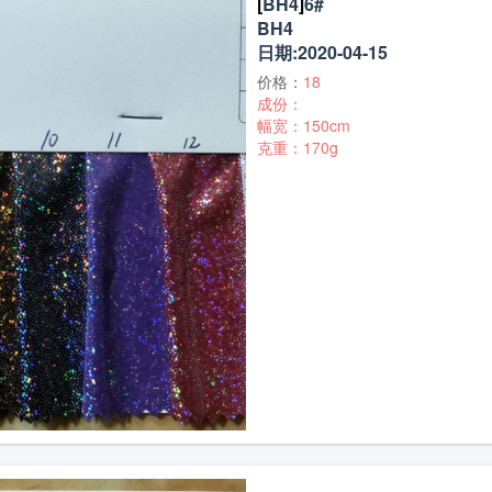
[
BH4
]
6#
BH4
日期:2020-04-15
价格：
18
成份：
幅宽：150cm
克重：170g