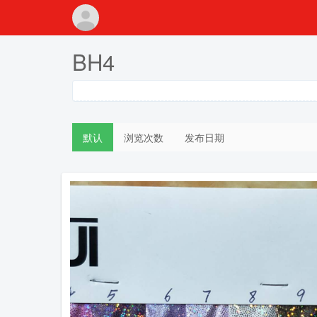
BH4
默认
浏览次数
发布日期