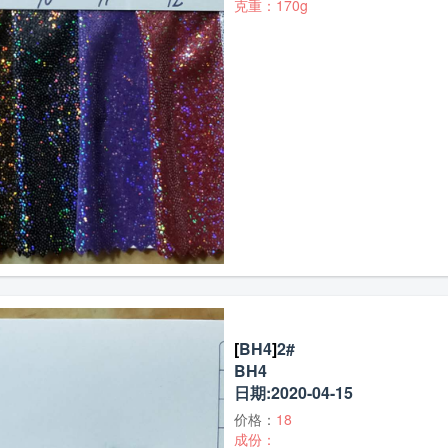
克重：170g
[
BH4
]
2#
BH4
日期:2020-04-15
价格：
18
成份：