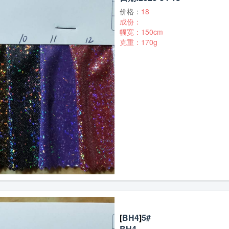
价格：
18
成份：
幅宽：150cm
克重：170g
[
BH4
]
5#
BH4